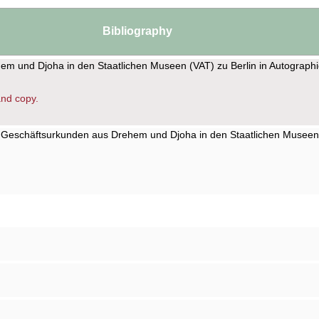
Bibliography
em und Djoha in den Staatlichen Museen (VAT) zu Berlin in Autographi
and copy.
ie Geschäftsurkunden aus Drehem und Djoha in den Staatlichen Museen (V